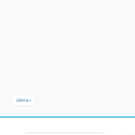
última »