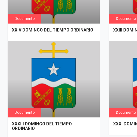
Documento
Documento
XXIV DOMINGO DEL TIEMPO ORDINARIO
XXIII DOMI
Documento
Documento
XXXIII DOMINGO DEL TIEMPO
XXXI DOMI
ORDINARIO