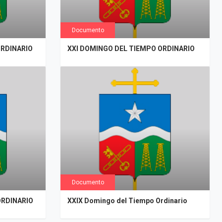
Documento
ORDINARIO
XXI DOMINGO DEL TIEMPO ORDINARIO
Documento
ORDINARIO
XXIX Domingo del Tiempo Ordinario