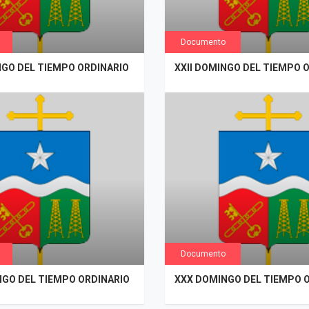
Documento
NGO DEL TIEMPO ORDINARIO
XXII DOMINGO DEL TIEMPO 
Documento
NGO DEL TIEMPO ORDINARIO
XXX DOMINGO DEL TIEMPO 