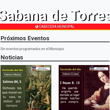
Sabana de Torre
CABECERA MUNICIPAL
Próximos Eventos
Sin eventos programados en el Municipio
Noticias