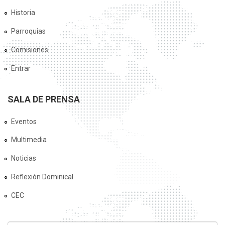
Historia
Parroquias
Comisiones
Entrar
SALA DE PRENSA
Eventos
Multimedia
Noticias
Reflexión Dominical
CEC