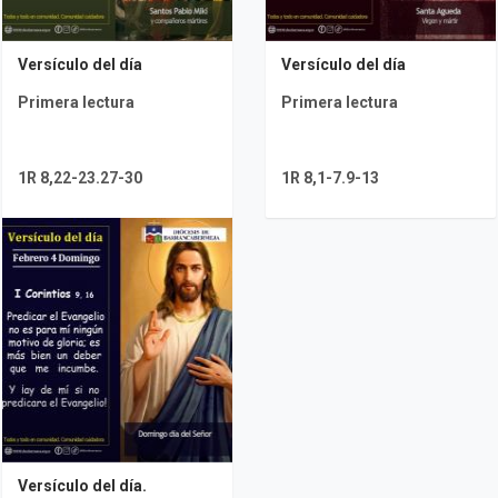
Versículo del día
Versículo del día
Primera lectura
Primera lectura
1R 8,22-23.27-30
1R 8,1-7.9-13
Versículo del día.