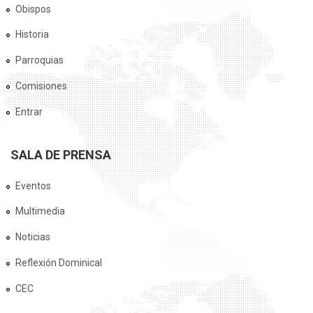
Obispos
Historia
Parroquias
Comisiones
Entrar
SALA DE PRENSA
Eventos
Multimedia
Noticias
Reflexión Dominical
CEC