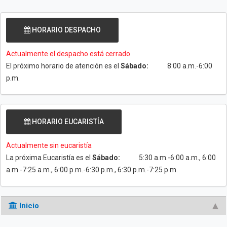
HORARIO DESPACHO
Actualmente el despacho está cerrado
El próximo horario de atención es el
Sábado:
8:00 a.m.-6:00
p.m.
HORARIO EUCARISTÍA
Actualmente sin eucaristía
La próxima Eucaristía es el
Sábado:
5:30 a.m.-6:00 a.m., 6:00
a.m.-7:25 a.m., 6:00 p.m.-6:30 p.m., 6:30 p.m.-7:25 p.m.
Inicio