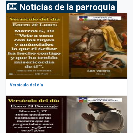
Noticias de la parroquia
Versículo del día