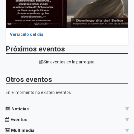
Versículo del día
Próximos eventos
Sin eventos en la parroquia
Otros eventos
En el momento no existen eventos.
Noticias
Eventos
Multimedia