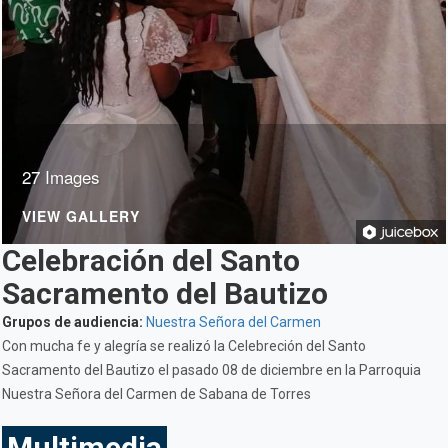
27 Images
VIEW GALLERY
Celebración del Santo
Sacramento del Bautizo
Grupos de audiencia:
Nuestra Señora del Carmen
Con mucha fe y alegría se realizó la Celebreción del Santo
Sacramento del Bautizo el pasado 08 de diciembre en la Parroquia
Nuestra Señora del Carmen de Sabana de Torres
Multimedia