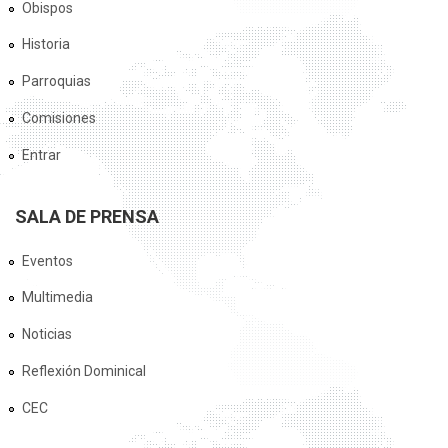
Obispos
Historia
Parroquias
Comisiones
Entrar
SALA DE PRENSA
Eventos
Multimedia
Noticias
Reflexión Dominical
CEC