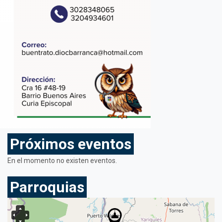
Próximos eventos
En el momento no existen eventos.
Parroquias