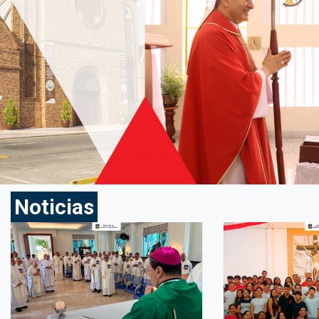
Noticias