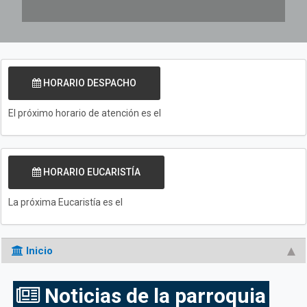
HORARIO DESPACHO
El próximo horario de atención es el
HORARIO EUCARISTÍA
La próxima Eucaristía es el
Inicio
Noticias de la parroquia