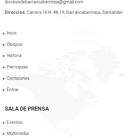
diocesisdebarrancabermeja@gmail.com
Dirección:
Carrera 16 N. 48-19, Barrancabermeja, Santander.
Inicio
Obispos
Historia
Parroquias
Comisiones
Entrar
SALA DE PRENSA
Eventos
Multimedia