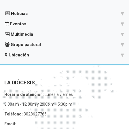
Noticias
Eventos
Multimedia
Grupo pastoral
Ubicación
LA DIÓCESIS
Horario de atención:
Lunes a viernes
8:00a.m - 12:00m y 2:00p.m - 5:30p.m
Teléfono:
3028627765
Email: