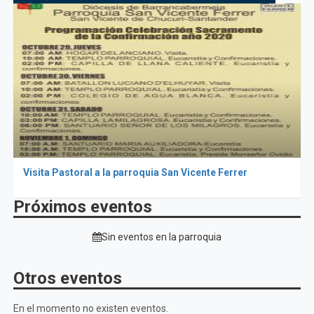
Visita Pastoral a la parroquia San Vicente Ferrer
Próximos eventos
Sin eventos en la parroquia
Otros eventos
En el momento no existen eventos.