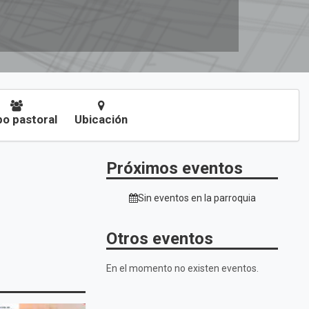
o pastoral
Ubicación
Próximos eventos
Sin eventos en la parroquia
Otros eventos
.
En el momento no existen eventos.