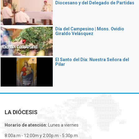
Diocesano y del Delegado de Partidas
Día del Campesino | Mons. Ovidio
Giraldo Velásquez
El Santo del Día: Nuestra Señora del
Pilar
LA DIÓCESIS
Horario de atención:
Lunes a viernes
8:00a.m - 12:00m y 2:00p.m - 5:30p.m