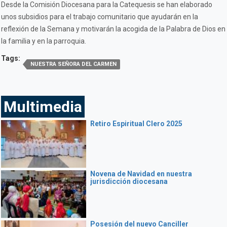
Desde la Comisión Diocesana para la Catequesis se han elaborado
unos subsidios para el trabajo comunitario que ayudarán en la
reflexión de la Semana y motivarán la acogida de la Palabra de Dios en
la familia y en la parroquia.
Tags:
NUESTRA SEÑORA DEL CARMEN
Multimedia
Retiro Espiritual Clero 2025
Novena de Navidad en nuestra
jurisdicción diocesana
Posesión del nuevo Canciller