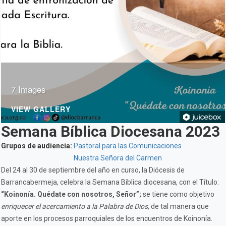
7 Images
VIEW GALLERY
Semana Bíblica Diocesana 2023
Grupos de audiencia:
Pastoral para las Comunicaciones
Nuestra Señora del Carmen
Del 24 al 30 de septiembre del año en curso, la Diócesis de
Barrancabermeja, celebra la Semana Bíblica diocesana, con el Título:
“Koinonía. Quédate con nosotros, Señor”;
se tiene como objetivo
enriquecer el acercamiento a la Palabra de Dios,
de tal manera que
aporte en los procesos parroquiales de los encuentros de Koinonía.