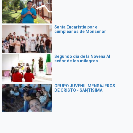
Santa Eucaristía por el
cumpleaños de Monseñor
Segundo día de la Novena Al
señor de los milagros
GRUPO JUVENIL MENSAJEROS
DE CRISTO - SANTÍSIMA
TRINIDAD YONDÓ