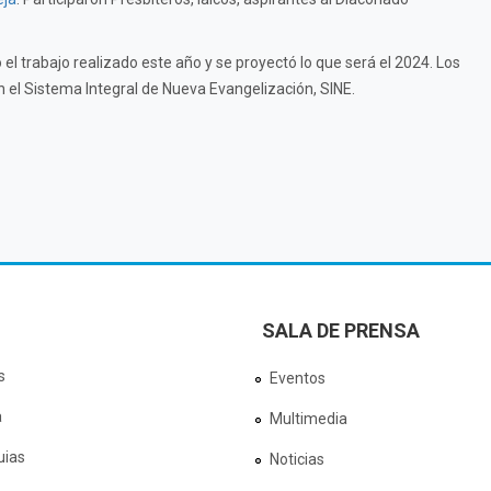
 el trabajo realizado este año y se proyectó lo que será el 2024. Los
n el Sistema Integral de Nueva Evangelización, SINE.
SALA DE PRENSA
s
Eventos
a
Multimedia
uias
Noticias