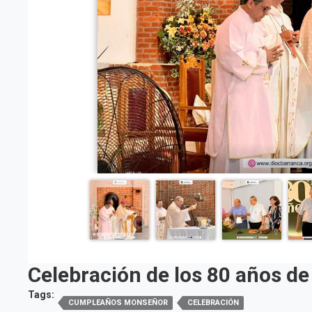
Celebración de los 80 años d
Tags:
CUMPLEAÑOS MONSEÑOR
CELEBRACIÓN