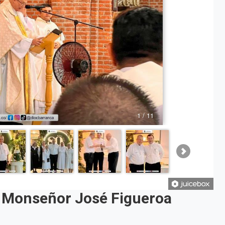
e Monseñor José Figueroa