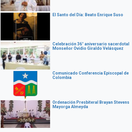
El Santo del Día: Beato Enrique Suso
Celebración 36° aniversario sacerdotal
Monseñor Ovidio Giraldo Velásquez
Comunicado Conferencia Episcopal de
Colombia
Ordenación Presbiteral Brayan Stevens
Mayorga Almeyda