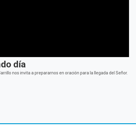
do día
rillo nos invita a prepararnos en oración para la llegada del Señor.