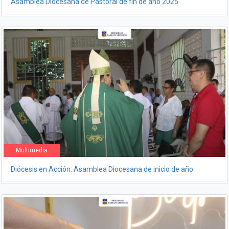
Asamblea Diocesana de Pastoral de fin de año 2025
Multimedia
Diócesis en Acción: Asamblea Diocesana de inicio de año