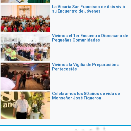
La Vicaría San Francisco de Asís vivió
su Encuentro de Jóvenes
Vivimos el 1er Encuentro Diocesano de
Pequeñas Comunidades
Vivimos la Vigilia de Preparación a
Pentecostés
Celebramos los 80 años de vida de
Monseñor José Figueroa