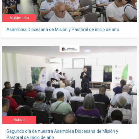
Multimedia
Asamblea Diocesana de Misión y Pastoral de inicio de año
Noticia
Segundo día de nuestra Asamblea Diocesana de Misión y
Pastoral de inicio de año