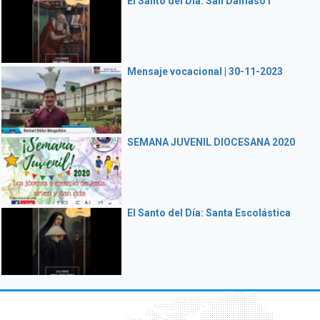
El Santo del Día: San Damaso I
Mensaje vocacional | 30-11-2023
SEMANA JUVENIL DIOCESANA 2020
El Santo del Día: Santa Escolástica