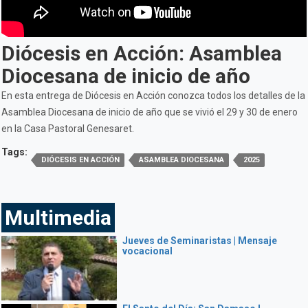
Diócesis en Acción: Asamblea
Diocesana de inicio de año
En esta entrega de Diócesis en Acción conozca todos los detalles de la
Asamblea Diocesana de inicio de año que se vivió el 29 y 30 de enero
en la Casa Pastoral Genesaret.
Tags:
DIÓCESIS EN ACCIÓN
ASAMBLEA DIOCESANA
2025
Multimedia
Jueves de Seminaristas | Mensaje
vocacional