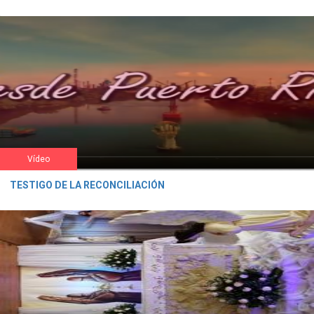
Vídeo
TESTIGO DE LA RECONCILIACIÓN