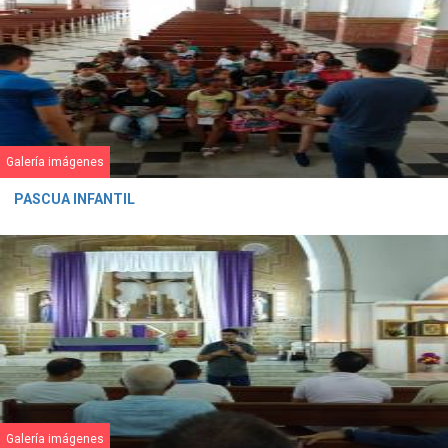
Galería imágenes
PASCUA INFANTIL
Galería imágenes