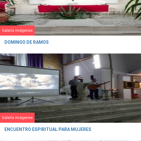
Galería imágenes
DOMINGO DE RAMOS
Galería imágenes
ENCUENTRO ESPIRITUAL PARA MUJERES