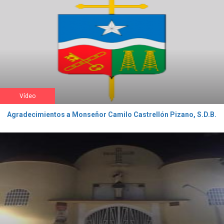
Vídeo
Agradecimientos a Monseñor Camilo Castrellón Pizano, S.D.B.