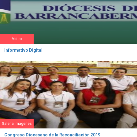
Vídeo
Informativo Digital
Galería imágenes
Congreso Diocesano de la Reconciliación 2019