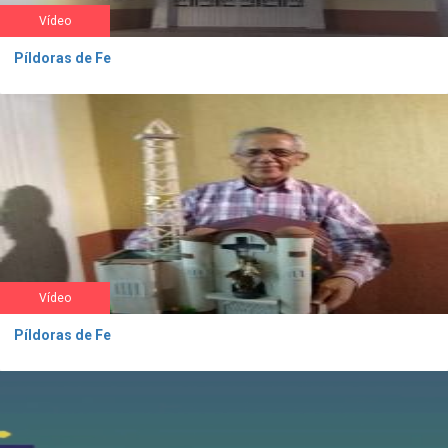
Vídeo
Píldoras de Fe
Vídeo
Píldoras de Fe