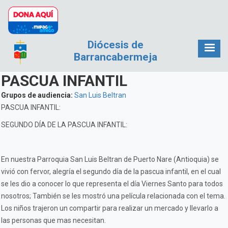
Pasar al contenido principal
Diócesis de
Barrancabermeja
PASCUA INFANTIL
Grupos de audiencia:
San Luis Beltran
PASCUA INFANTIL:
SEGUNDO DÍA DE LA PASCUA INFANTIL:
En nuestra Parroquia San Luis Beltran de Puerto Nare (Antioquia) se
vivió con fervor, alegría el segundo día de la pascua infantil, en el cual
se les dio a conocer lo que representa el día Viernes Santo para todos
nosotros; También se les mostró una película relacionada con el tema.
Los niños trajeron un compartir para realizar un mercado y llevarlo a
las personas que mas necesitan.