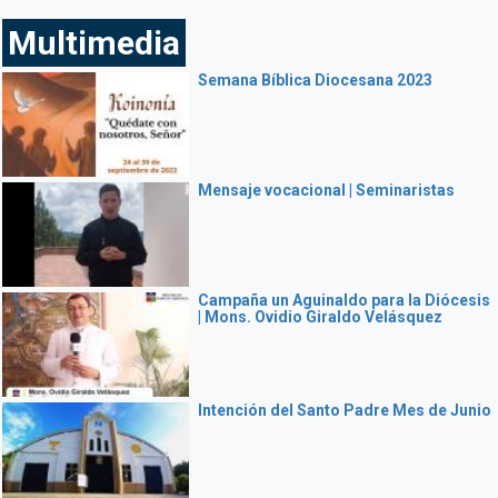
Multimedia
Semana Bíblica Diocesana 2023
Mensaje vocacional | Seminaristas
Campaña un Aguinaldo para la Diócesis
| Mons. Ovidio Giraldo Velásquez
Intención del Santo Padre Mes de Junio