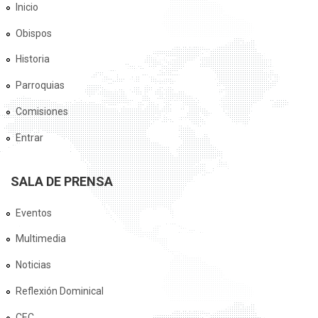
Inicio
Obispos
Historia
Parroquias
Comisiones
Entrar
SALA DE PRENSA
Eventos
Multimedia
Noticias
Reflexión Dominical
CEC