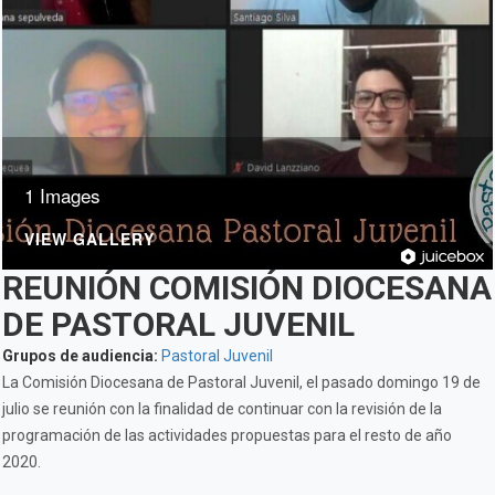
1 Images
VIEW GALLERY
REUNIÓN COMISIÓN DIOCESANA
DE PASTORAL JUVENIL
Grupos de audiencia:
Pastoral Juvenil
La Comisión Diocesana de Pastoral Juvenil, el pasado domingo 19 de
julio se reunión con la finalidad de continuar con la revisión de la
programación de las actividades propuestas para el resto de año
2020.