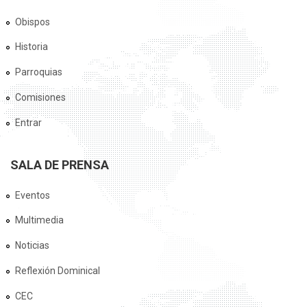
Obispos
Historia
Parroquias
Comisiones
Entrar
SALA DE PRENSA
Eventos
Multimedia
Noticias
Reflexión Dominical
CEC