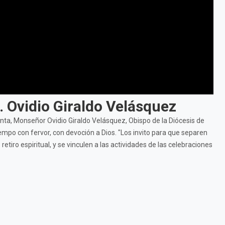
. Ovidio Giraldo Velásquez
a, Monseñor Ovidio Giraldo Velásquez, Obispo de la Diócesis de
mpo con fervor, con devoción a Dios. "Los invito para que separen
ro espiritual, y se vinculen a las actividades de las celebraciones