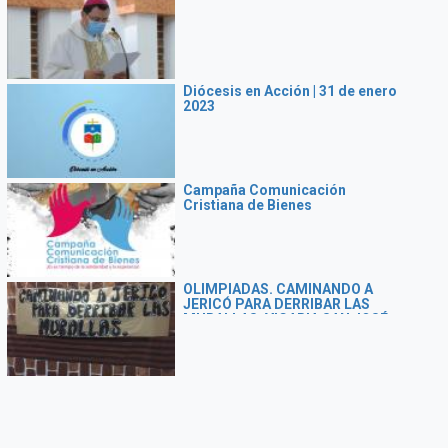
Diócesis en Acción | 31 de enero
2023
Campaña Comunicación
Cristiana de Bienes
OLIMPIADAS. CAMINANDO A
JERICÓ PARA DERRIBAR LAS
MURALLAS. VICARIA SAN JOSÉ