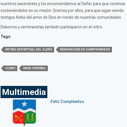
nuestros sacerdotes y los encomendamos al Señor para que continúe
sosteniéndolos en su misión. Oremos por ellos, para que sigan siendo
testigos fieles del amor de Dios en medio de nuestras comunidades.
Diáconos y seminaristas también participaron en el retiro.
Tags:
RETIRO ESPIRITUAL DEL CLERO
RENOVACIÓN DE COMPROMISOS
CLERO
MISA CRISMAL
Multimedia
Feliz Cumpleaños