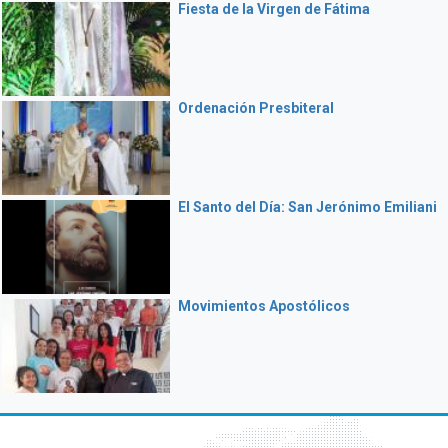
Fiesta de la Virgen de Fátima
Ordenación Presbiteral
El Santo del Día: San Jerónimo Emiliani
Movimientos Apostólicos