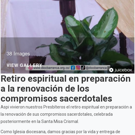
38 Images
VIEW GALLERY
Retiro espiritual en preparación
a la renovación de los
compromisos sacerdotales
Aspi vivieron nuestros Presbíteros el retiro espiritual en preparación a
la renovación de sus compromisos sacerdotales, celebrada
posteriormente en la Santa Misa Crismal.
Como Iglesia diocesana, damos gracias por la vida y entrega de