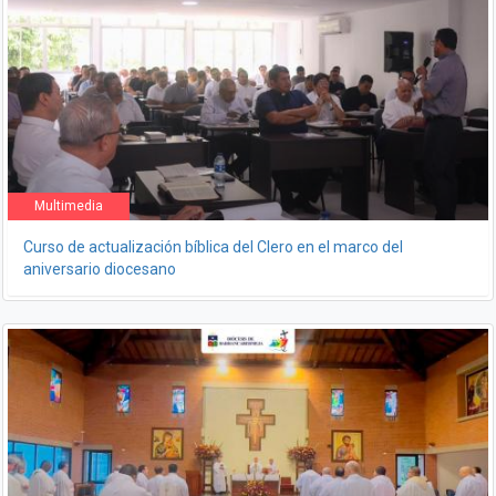
Multimedia
Curso de actualización bíblica del Clero en el marco del
aniversario diocesano