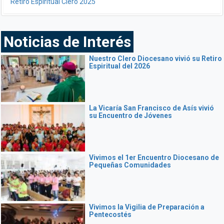
Retiro Espiritual Clero 2025
Noticias de Interés
Nuestro Clero Diocesano vivió su Retiro
Espiritual del 2026
La Vicaría San Francisco de Asís vivió
su Encuentro de Jóvenes
Vivimos el 1er Encuentro Diocesano de
Pequeñas Comunidades
Vivimos la Vigilia de Preparación a
Pentecostés