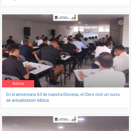
Noticia
En el aniversario 63 de nuestra Diócesis, el Clero vivió un curso
de actualización bíblica