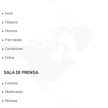
Inicio
Obispos
Historia
Parroquias
Comisiones
Entrar
SALA DE PRENSA
Eventos
Multimedia
Noticias