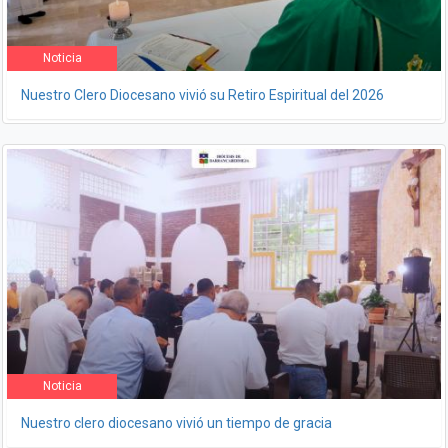
Noticia
Nuestro Clero Diocesano vivió su Retiro Espiritual del 2026
Noticia
Nuestro clero diocesano vivió un tiempo de gracia