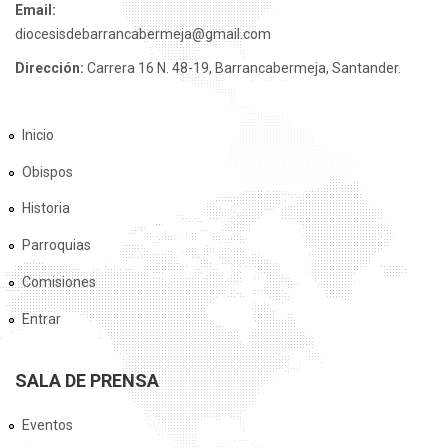
Email:
diocesisdebarrancabermeja@gmail.com
Dirección:
Carrera 16 N. 48-19, Barrancabermeja, Santander.
Inicio
Obispos
Historia
Parroquias
Comisiones
Entrar
SALA DE PRENSA
Eventos