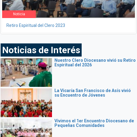
Noticia
Retiro Espiritual del Clero 2023
Noticias de Interés
Nuestro Clero Diocesano vivió su Retiro
Espiritual del 2026
La Vicaría San Francisco de Asís vivió
su Encuentro de Jóvenes
Vivimos el 1er Encuentro Diocesano de
Pequeñas Comunidades