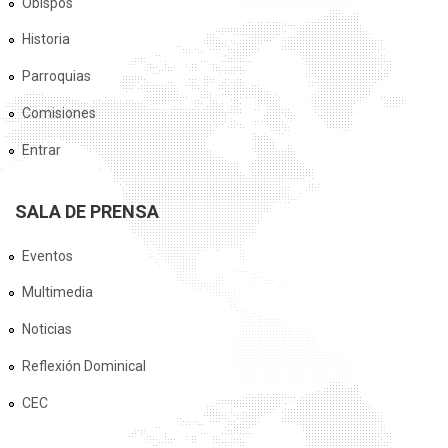
Obispos
Historia
Parroquias
Comisiones
Entrar
SALA DE PRENSA
Eventos
Multimedia
Noticias
Reflexión Dominical
CEC