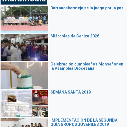
Barrancabermeja se la juega por la paz
Miércoles de Ceniza 2026
Celebración cumpleaños Monseñor en
la Asamblea Diocesana
SEMANA SANTA 2019
IMPLEMENTACIÓN DE LA SEGUNDA
GUÍA GRUPOS JUVENILES 2019