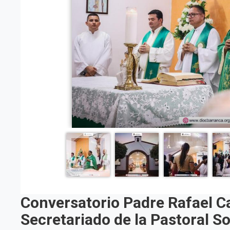
Conversatorio Padre Rafael Cas
Secretariado de la Pastoral So