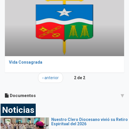
Vida Consagrada
‹ anterior
2 de 2
Documentos
Noticias
Nuestro Clero Diocesano vivió su Retiro
Espiritual del 2026