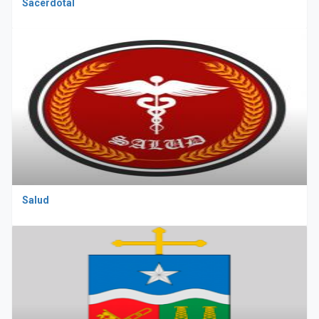
Sacerdotal
Salud