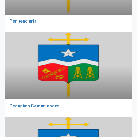
Penitenciaria
Pequeñas Comunidades