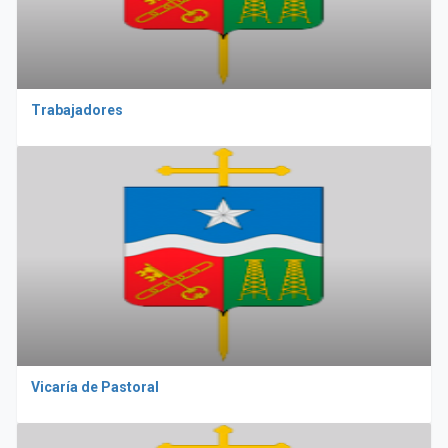
Trabajadores
Vicaría de Pastoral