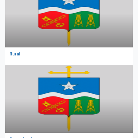
Rural