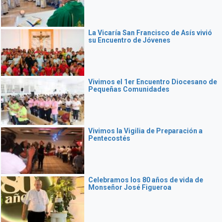
La Vicaría San Francisco de Asís vivió
su Encuentro de Jóvenes
Vivimos el 1er Encuentro Diocesano de
Pequeñas Comunidades
Vivimos la Vigilia de Preparación a
Pentecostés
Celebramos los 80 años de vida de
Monseñor José Figueroa