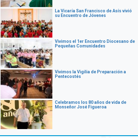
La Vicaría San Francisco de Asís vivió
su Encuentro de Jóvenes
Vivimos el 1er Encuentro Diocesano de
Pequeñas Comunidades
Vivimos la Vigilia de Preparación a
Pentecostés
Celebramos los 80 años de vida de
Monseñor José Figueroa