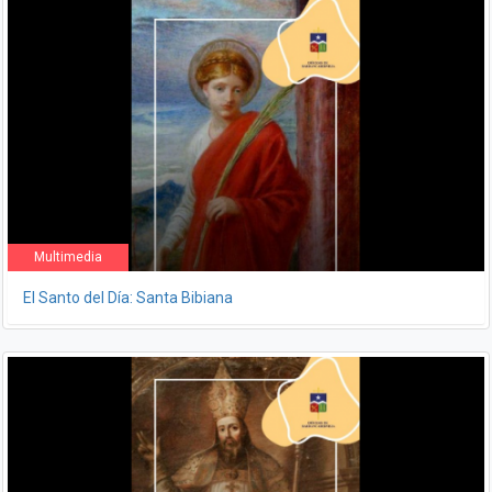
Multimedia
El Santo del Día: Santa Bibiana