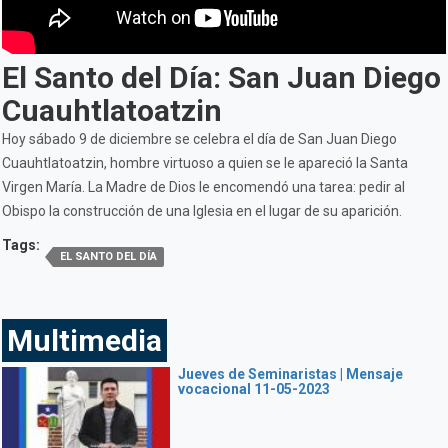
El Santo del Día: San Juan Diego
Cuauhtlatoatzin
Hoy sábado 9 de diciembre se celebra el día de San Juan Diego
Cuauhtlatoatzin, hombre virtuoso a quien se le apareció la Santa
Virgen María. La Madre de Dios le encomendó una tarea: pedir al
Obispo la construcción de una Iglesia en el lugar de su aparición.
Tags:
EL SANTO DEL DÍA
Multimedia
Jueves de Seminaristas | Mensaje
vocacional 11-05-2023