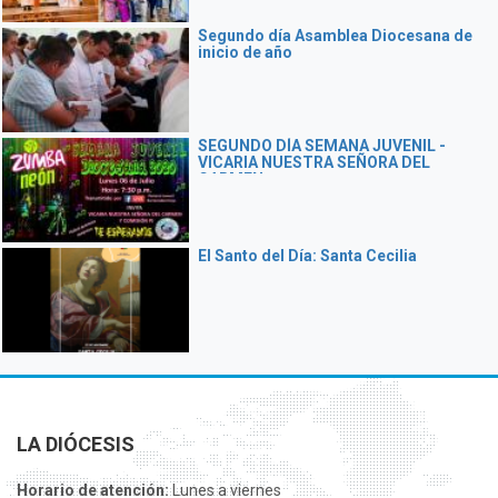
Segundo día Asamblea Diocesana de
inicio de año
SEGUNDO DÍA SEMANA JUVENIL -
VICARIA NUESTRA SEÑORA DEL
CARMEN
El Santo del Día: Santa Cecilia
LA DIÓCESIS
Horario de atención:
Lunes a viernes