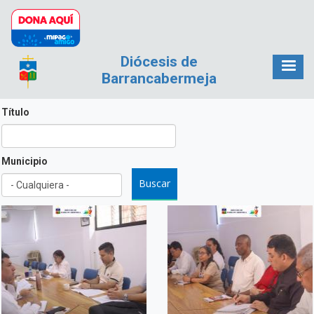
Pasar al contenido principal
Diócesis de
Barrancabermeja
Título
Municipio