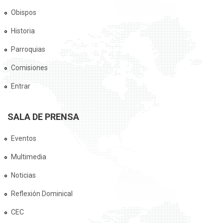
Obispos
Historia
Parroquias
Comisiones
Entrar
SALA DE PRENSA
Eventos
Multimedia
Noticias
Reflexión Dominical
CEC