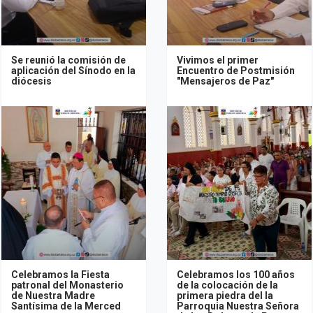
Se reunió la comisión de
Vivimos el primer
aplicación del Sínodo en la
Encuentro de Postmisión
diócesis
"Mensajeros de Paz"
Celebramos la Fiesta
Celebramos los 100 años
patronal del Monasterio
de la colocación de la
de Nuestra Madre
primera piedra del la
Santísima de la Merced
Parroquia Nuestra Señora