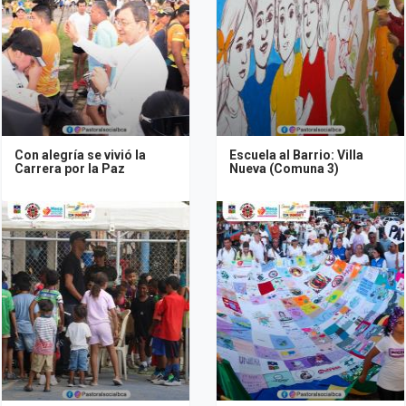
Con alegría se vivió la
Escuela al Barrio: Villa
Carrera por la Paz
Nueva (Comuna 3)