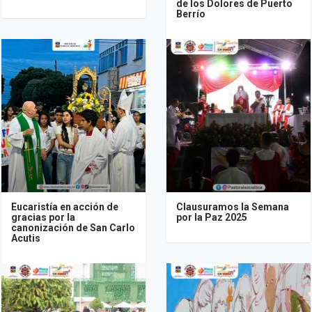
de los Dolores de Puerto
Berrío
Eucaristía en acción de
Clausuramos la Semana
gracias por la
por la Paz 2025
canonización de San Carlo
Acutis