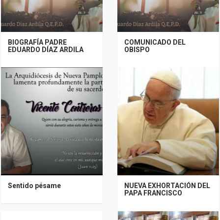
BIOGRAFÍA PADRE
COMUNICADO DEL
EDUARDO DÍAZ ARDILA
OBISPO
Sentido pésame
NUEVA EXHORTACIÓN DEL
PAPA FRANCISCO