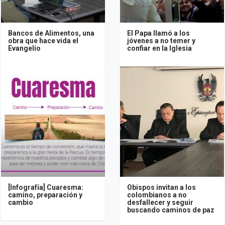
Bancos de Alimentos, una
El Papa llamó a los
obra que hace vida el
jóvenes a no temer y
Evangelio
confiar en la Iglesia
[Infografía] Cuaresma:
Obispos invitan a los
camino, preparación y
colombianos a no
cambio
desfallecer y seguir
buscando caminos de paz