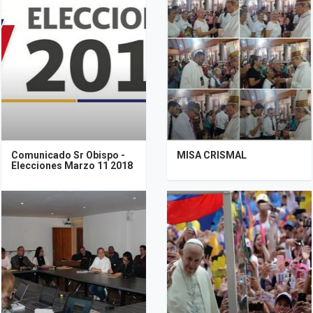
Comunicado Sr Obispo -
MISA CRISMAL
Elecciones Marzo 11 2018