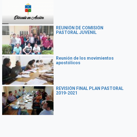
REUNIÓN DE COMISIÓN
PASTORAL JUVENIL
Reunión de los movimientos
apostólicos
REVISIÓN FINAL PLAN PASTORAL
2019-2021