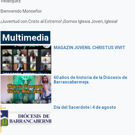
Velásquez.
Bienvenido Monseñor.
¡Juventud con Cristo al Extremo! ¡Somos Iglesia Joven, Iglesia!
Multimedia
MAGAZIN JUVENIL CHRISTUS VIVIT
60 años de historia de la Diócesis de
Barrancabermeja.
Día del Sacerdote | 4 de agosto