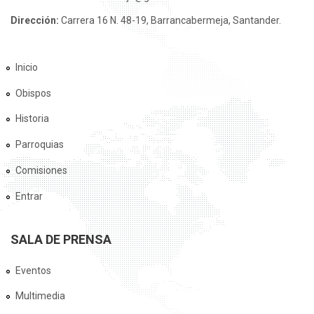
Dirección:
Carrera 16 N. 48-19, Barrancabermeja, Santander.
Inicio
Obispos
Historia
Parroquias
Comisiones
Entrar
SALA DE PRENSA
Eventos
Multimedia