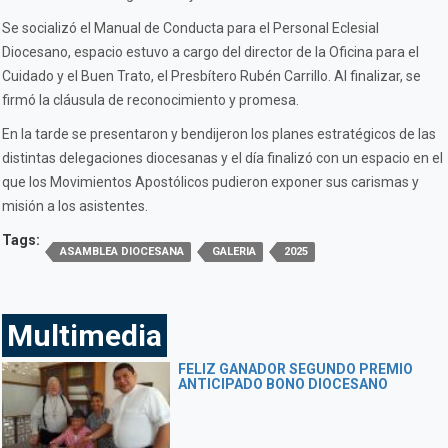
Se socializó el Manual de Conducta para el Personal Eclesial
Diocesano, espacio estuvo a cargo del director de la Oficina para el
Cuidado y el Buen Trato, el Presbítero Rubén Carrillo. Al finalizar, se
firmó la cláusula de reconocimiento y promesa.
En la tarde se presentaron y bendijeron los planes estratégicos de las
distintas delegaciones diocesanas y el día finalizó con un espacio en el
que los Movimientos Apostólicos pudieron exponer sus carismas y
misión a los asistentes.
Tags:
ASAMBLEA DIOCESANA
GALERIA
2025
Multimedia
FELIZ GANADOR SEGUNDO PREMIO
ANTICIPADO BONO DIOCESANO