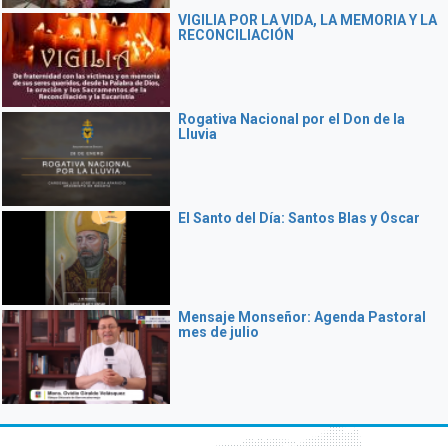
VIGILIA POR LA VIDA, LA MEMORIA Y LA
RECONCILIACIÓN
Rogativa Nacional por el Don de la
Lluvia
El Santo del Día: Santos Blas y Óscar
Mensaje Monseñor: Agenda Pastoral
mes de julio