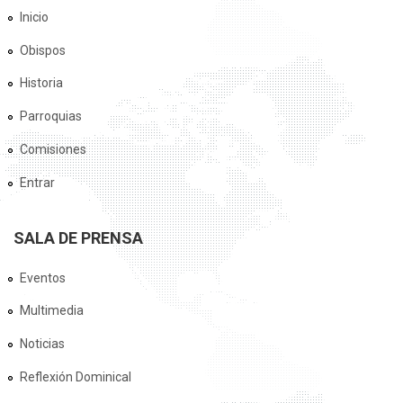
Inicio
Obispos
Historia
Parroquias
Comisiones
Entrar
SALA DE PRENSA
Eventos
Multimedia
Noticias
Reflexión Dominical