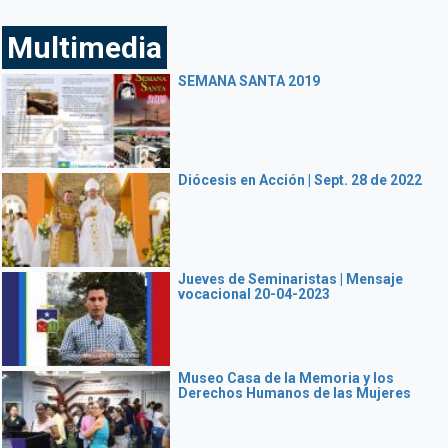
Multimedia
SEMANA SANTA 2019
Diócesis en Acción | Sept. 28 de 2022
Jueves de Seminaristas | Mensaje
vocacional 20-04-2023
Museo Casa de la Memoria y los
Derechos Humanos de las Mujeres