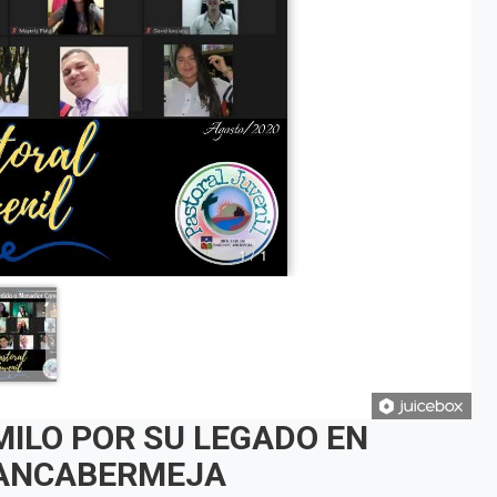
ILO POR SU LEGADO EN
RANCABERMEJA