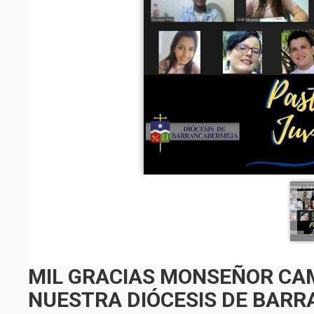
MIL GRACIAS MONSEÑOR CAM
NUESTRA DIÓCESIS DE BAR