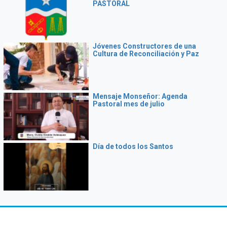
PASTORAL
Jóvenes Constructores de una
Cultura de Reconciliación y Paz
Mensaje Monseñor: Agenda
Pastoral mes de julio
Día de todos los Santos