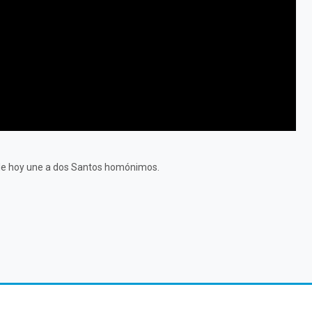
a de hoy une a dos Santos homónimos.