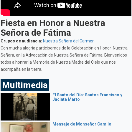
Fiesta en Honor a Nuestra
Señora de Fátima
Grupos de audiencia:
Nuestra Señora del Carmen
Con mucha alegría participemos de la Celebración en Honor Nuestra
Señora, en la Advocación de Nuestra Señora de Fátima. Bienvenidos
todos a honrar la Memoria de Nuestra Madre del Cielo que nos
acompaña en la tierra.
Multimedia
El Santo del Día: Santos Francisco y
Jacinta Marto
Mensaje de Monseñor Camilo