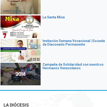
La Santa Misa
Invitación Semana Vocacional | Escuela
de Diaconado Permanente
Campaña de Solidaridad con nuestros
Hermanos Venezolanos
LA DIÓCESIS