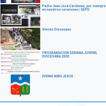
Padre Juan José Cárdenas, por siempre
en nuestros corazones | QEPD
Sínodo Diocesano
PROGRAMACIÓN SEMANA JUVENIL
DIOCESANA 2020
DIVINO NIÑO JESÚS