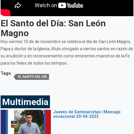
El Santo del Día: San León
Magno
Hoy viernes 10 de de noviembre se celebra el día de San León Magno,
Papa y doctor de la Iglesia, título otorgado a ciertos santos en razón de
su erudición y en reconocimiento como eminentes maestros de la Fe
para los fieles de todos los tiempos.
Tags:
EL SANTO DEL DÍA
Multimedia
Jueves de Seminaristas | Mensaje
vocacional 20-04-2023