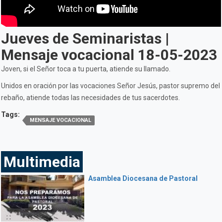
Jueves de Seminaristas |
Mensaje vocacional 18-05-2023
Joven, si el Señor toca a tu puerta, atiende su llamado.
Unidos en oración por las vocaciones Señor Jesús, pastor supremo del
rebaño, atiende todas las necesidades de tus sacerdotes.
Tags:
MENSAJE VOCACIONAL
Multimedia
Asamblea Diocesana de Pastoral