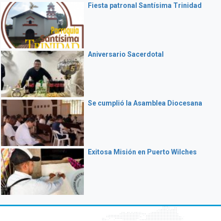
Fiesta patronal Santísima Trinidad
Aniversario Sacerdotal
Se cumplió la Asamblea Diocesana
Exitosa Misión en Puerto Wilches