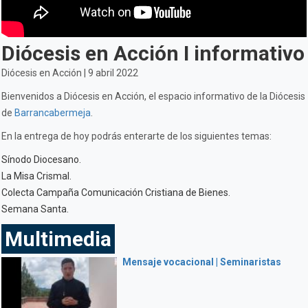
Diócesis en Acción I informativo
Diócesis en Acción | 9 abril 2022
Bienvenidos a Diócesis en Acción, el espacio informativo de la Diócesis
de
Barrancabermeja
.
En la entrega de hoy podrás enterarte de los siguientes temas:
Sínodo Diocesano.
La Misa Crismal.
Colecta Campaña Comunicación Cristiana de Bienes.
Semana Santa.
Multimedia
Mensaje vocacional | Seminaristas