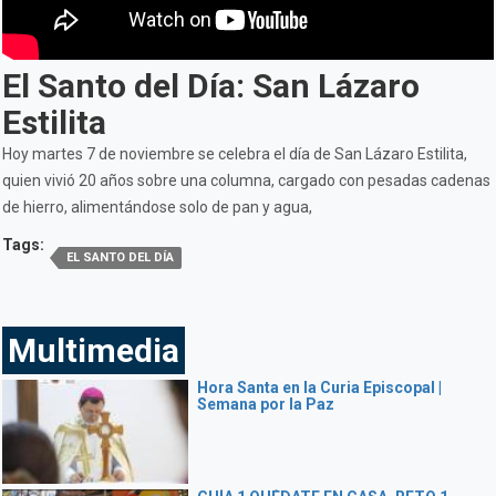
El Santo del Día: San Lázaro
Estilita
Hoy martes 7 de noviembre se celebra el día de San Lázaro Estilita,
quien vivió 20 años sobre una columna, cargado con pesadas cadenas
de hierro, alimentándose solo de pan y agua,
Tags:
EL SANTO DEL DÍA
Multimedia
Hora Santa en la Curia Episcopal |
Semana por la Paz