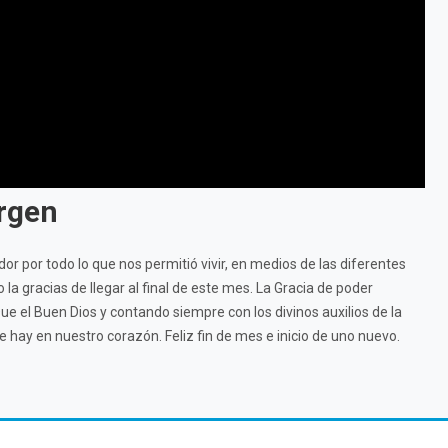
irgen
dor por todo lo que nos permitió vivir, en medios de las diferentes
la gracias de llegar al final de este mes. La Gracia de poder
e el Buen Dios y contando siempre con los divinos auxilios de la
e hay en nuestro corazón. Feliz fin de mes e inicio de uno nuevo.