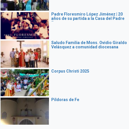
Padre Floresmiro López Jiménez | 20
años de su partida a la Casa del Padre
Eterno
Saludo Familia de Mons. Ovidio Giraldo
Velásquez a comunidad diocesana
Corpus Christi 2025
Píldoras de Fe