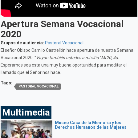
Apertura Semana Vocacional
2020
Grupos de audiencia:
Pastoral Vocacional
El señor Obispo Camilo Castrellón hace apertura de nuestra Semana
Vocacional 2020: "
Vayan también ustedes a mi viña" Mt20, 4a.
Esperamos sea esta una muy buena oportunidad para meditar el
llamado que el Señor nos hace.
Tags:
PASTORAL VOCACIONAL
Multimedia
Museo Casa de la Memoria y los
Derechos Humanos de las Mujeres