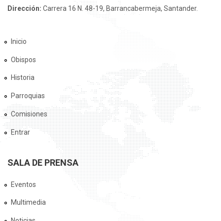
Dirección:
Carrera 16 N. 48-19, Barrancabermeja, Santander.
Inicio
Obispos
Historia
Parroquias
Comisiones
Entrar
SALA DE PRENSA
Eventos
Multimedia
Noticias