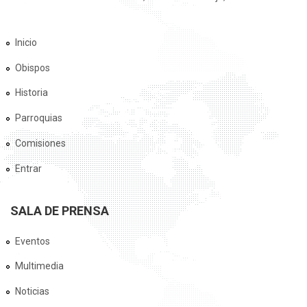
Inicio
Obispos
Historia
Parroquias
Comisiones
Entrar
SALA DE PRENSA
Eventos
Multimedia
Noticias