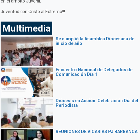
en el ámbito Juvenil.
Juventud con Cristo al Extremo!!!
Multimedia
Se cumplió la Asamblea Diocesana de
inicio de año
Encuentro Nacional de Delegados de
Comunicación Día 1
Diócesis en Acción: Celebración Día del
Periodista
REUNIONES DE VICARIAS PJ BARRANCA