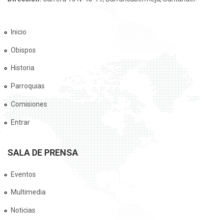
Inicio
Obispos
Historia
Parroquias
Comisiones
Entrar
SALA DE PRENSA
Eventos
Multimedia
Noticias