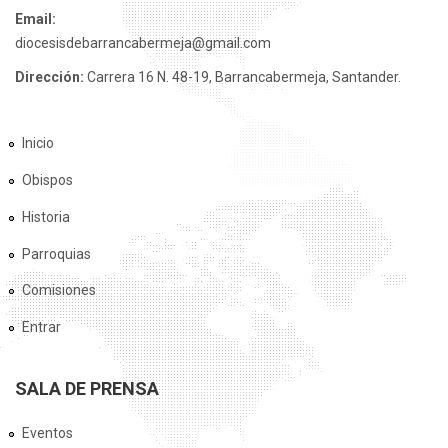
Email:
diocesisdebarrancabermeja@gmail.com
Dirección:
Carrera 16 N. 48-19, Barrancabermeja, Santander.
Inicio
Obispos
Historia
Parroquias
Comisiones
Entrar
SALA DE PRENSA
Eventos