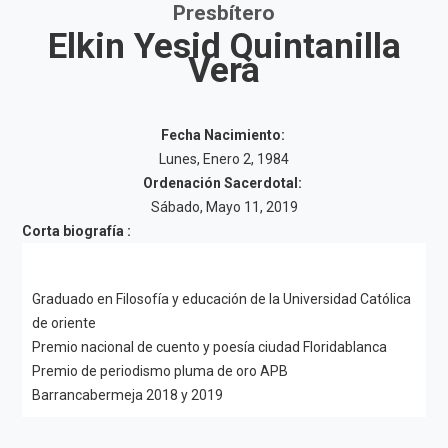
Presbítero
Elkin Yesid Quintanilla
Vera
Fecha Nacimiento:
Lunes, Enero 2, 1984
Ordenación Sacerdotal:
Sábado, Mayo 11, 2019
Corta biografía :
Graduado en Filosofía y educación de la Universidad Católica
de oriente
Premio nacional de cuento y poesía ciudad Floridablanca
Premio de periodismo pluma de oro APB
Barrancabermeja 2018 y 2019