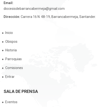
Email:
diocesisdebarrancabermeja@gmail.com
Dirección:
Carrera 16 N. 48-19, Barrancabermeja, Santander.
Inicio
Obispos
Historia
Parroquias
Comisiones
Entrar
SALA DE PRENSA
Eventos